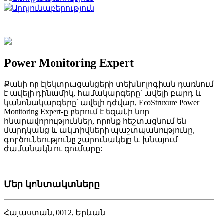
Արդյունաբերություն
Power Monitoring Expert
Քանի որ էլեկտրացանցերի տեխնոլոգիան դառնում
է ավելի դինամիկ, համակարգերը՝ ավելի բարդ և
կանոնակարգերը՝ ավելի դժվար, EcoStruxure Power
Monitoring Expert-ը բերում է եզակի նոր
հնարավորություններ, որոնք հեշտացնում են
մարդկանց և ակտիվների պաշտպանությունը,
գործունեությունը շարունակելը և խնայում
ժամանակն ու գումարը:
Մեր կոնտակտները
Հայաստան, 0012, Երևան