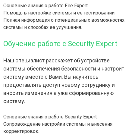
Основные знания о работе Fire Expert.
Помощь в настройке системы и ее тестировании.
Полная информация о потенциальных возможностях
системы и способах ее улучшения.
Обучение работе с Security Expert
Наш специалист расскажет об устройстве
системы обеспечения безопасности и настроит
систему вместе с Вами. Вы научитесь
предоставлять доступ новому сотруднику и
вносить изменения в уже сформированную
систему.
Основные знания о работе Security Expert.
Сопровождение настройки системы и внесения
корректировок.