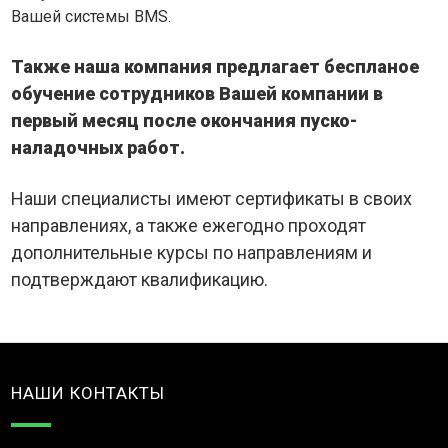
Вашей системы BMS.
Также наша компания предлагает беспланое
обучение сотрудников Вашей компании в
первый месяц после окончания пуско-
наладочных работ.
Наши специалисты имеют сертификаты в своих
направлениях, а также ежегодно проходят
дополнительные курсы по направлениям и
подтверждают квалификацию.
НАШИ КОНТАКТЫ