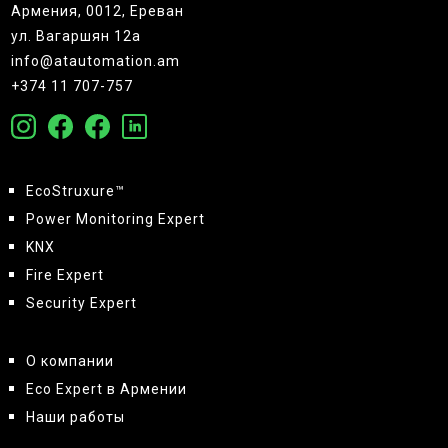
Армения, 0012, Ереван
ул. Вагаршян 12а
info@atautomation.am
+374 11 707-757
EcoStruxure™
Power Monitoring Expert
KNX
Fire Expert
Security Expert
О компании
Eco Expert в Армении
Наши работы