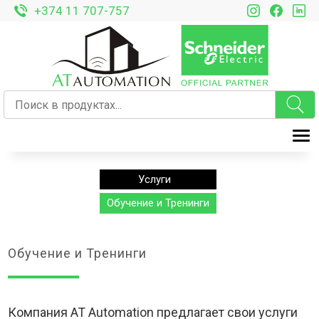
+374 11 707-757
T
Услуги
Обучение и Тренинги
Обучение и Тренинги
Компания AT Automation предлагает свои услуги