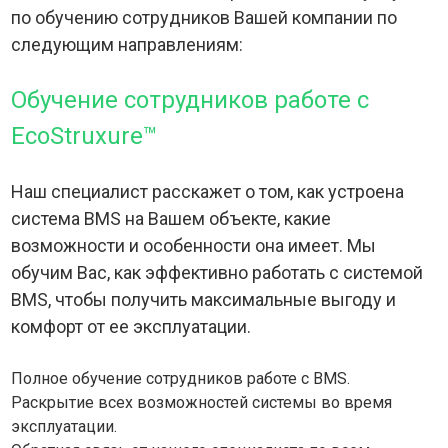
по обучению сотрудников Вашей компании по
следующим направлениям:
Обучение сотрудников работе с
EcoStruxure™
Наш специалист расскажет о том, как устроена
система BMS на Вашем объекте, какие
возможности и особенности она имеет. Мы
обучим Вас, как эффективно работать с системой
BMS, чтобы получить максимальные выгоду и
комфорт от ее эксплуатации.
Полное обучение сотрудников работе с BMS.
Раскрытие всех возможностей системы во время
эксплуатации.