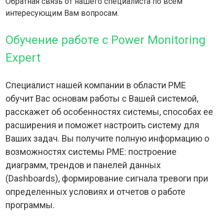
Обратная связь от нашего специалиста по всем
интересующим Вам вопросам.
Обучение работе с Power Monitoring
Expert
Специалист нашей компании в области PME
обучит Вас основам работы с Вашей системой,
расскажет об особенностях системы, способах ее
расширения и поможет настроить систему для
Ваших задач. Вы получите полную информацию о
возможностях системы PME: построение
диаграмм, трендов и панелей данных
(Dashboards), формирование сигнала тревоги при
определенных условиях и отчетов о работе
программы.