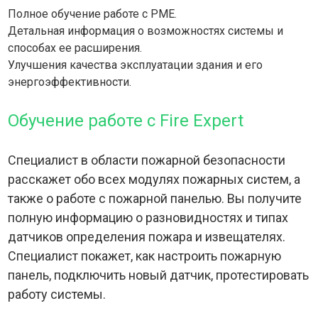
Полное обучение работе с PME.
Детальная информация о возможностях системы и
способах ее расширения.
Улучшения качества эксплуатации здания и его
энергоэффективности.
Обучение работе с Fire Expert
Специалист в области пожарной безопасности
расскажет обо всех модулях пожарных систем, а
также о работе с пожарной панелью. Вы получите
полную информацию о разновидностях и типах
датчиков определения пожара и извещателях.
Специалист покажет, как настроить пожарную
панель, подключить новый датчик, протестировать
работу системы.