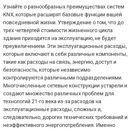
Узнайте о разнообразных преимуществах систем
KNX, которые расширят базовые функции вашей
повседневной жизни. Утверждение о том, что до
трех четвертей стоимости жизненного цикла
здания приходится на эксплуатацию, не будет
преувеличением. Эти эксплуатационные расходы,
которые включают в себя различные компоненты,
такие как расходы на связь, энергию, доступ и
безопасность, которые независимо
контролируются различными подразделениями.
Многочисленные сетевые конструкции устарели и
создают множество различных проблем для
технологий 21-го века из-за расходов на
эксплуатационные расходы, сложных и,
следовательно, дорогих технических требований и
неэффективного энергопотребления. Именно