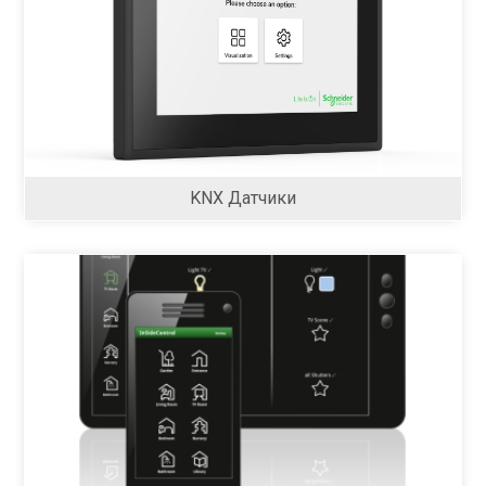
KNX Датчики