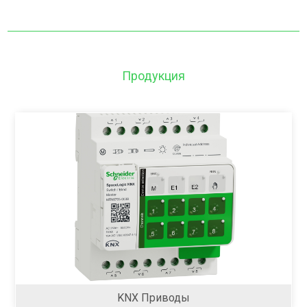
Продукция
KNX Приводы