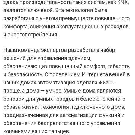
здесь производительность таких систем, как KNX,
является ключевой. Эта технология была
разработана с учетом преимуществ повышенного
комфорта, снижения эксплуатационных расходов
и энергопотребления.
Наша команда экспертов разработала набор
решений для управления зданием,
обеспечивающих повышенный комфорт, гибкость
и безопасность. С появлением Интернета вещей в
наших домах автоматизация сделала жизнь
проще, а дома — умнее. Умные дома являются
основой для умных городов и более спокойного
образа жизни. Технология подключенного дома,
предназначенная для автоматизации функций и
обеспечения беспрепятственного управления
кончиками ваших пальцев.