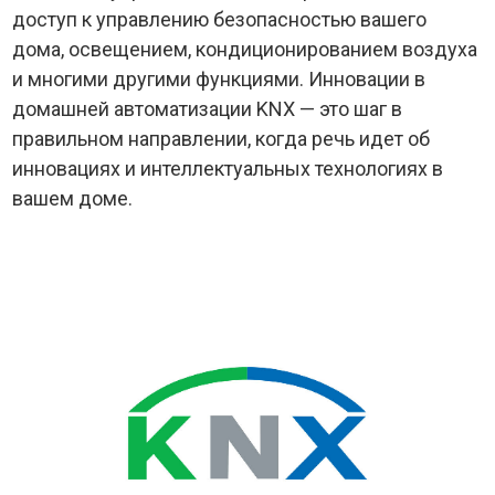
доступ к управлению безопасностью вашего
дома, освещением, кондиционированием воздуха
и многими другими функциями. Инновации в
домашней автоматизации KNX — это шаг в
правильном направлении, когда речь идет об
инновациях и интеллектуальных технологиях в
вашем доме.