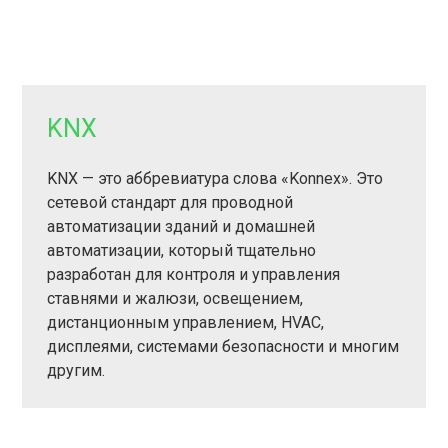
KNX
KNX — это аббревиатура слова «Konnex». Это
сетевой стандарт для проводной
автоматизации зданий и домашней
автоматизации, который тщательно
разработан для контроля и управления
ставнями и жалюзи, освещением,
дистанционным управлением, HVAC,
дисплеями, системами безопасности и многим
другим.