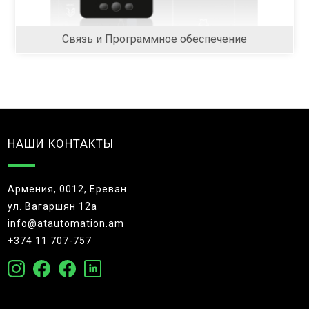
Связь и Программное обеспечение
НАШИ КОНТАКТЫ
Армения, 0012, Ереван
ул. Вагаршян 12а
info@atautomation.am
+374 11 707-757