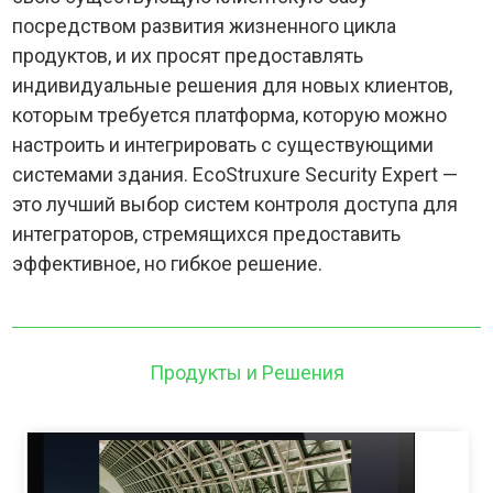
посредством развития жизненного цикла
продуктов, и их просят предоставлять
индивидуальные решения для новых клиентов,
которым требуется платформа, которую можно
настроить и интегрировать с существующими
системами здания. EcoStruxure Security Expert —
это лучший выбор систем контроля доступа для
интеграторов, стремящихся предоставить
эффективное, но гибкое решение.
Продукты и Решения