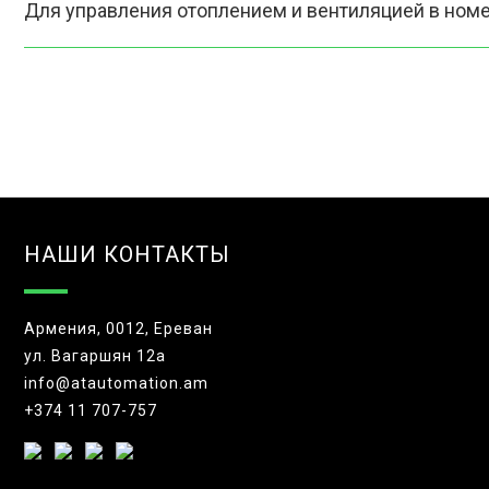
Для управления отоплением и вентиляцией в ном
НАШИ КОНТАКТЫ
Армения, 0012, Ереван
ул. Вагаршян 12а
info@atautomation.am
+374 11 707-757