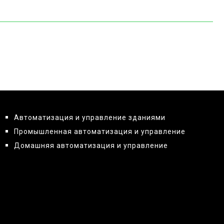
Автоматизация и управление зданиями
Промышленная автоматизация и управление
Домашняя автоматизация и управление